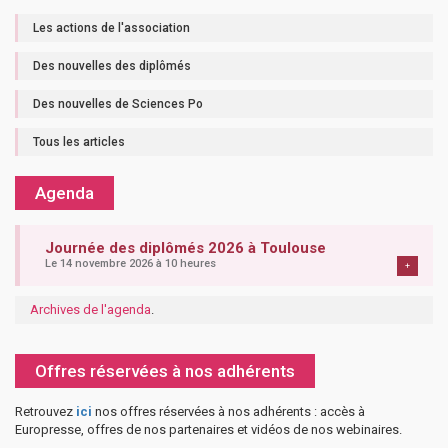
Les actions de l'association
Des nouvelles des diplômés
Des nouvelles de Sciences Po
Tous les articles
Agenda
Journée des diplômés 2026 à Toulouse
Le 14 novembre 2026 à 10 heures
+
Archives de l'agenda
.
Offres réservées à nos adhérents
Retrouvez
ici
nos offres réservées à nos adhérents : accès à
Europresse, offres de nos partenaires et vidéos de nos webinaires.