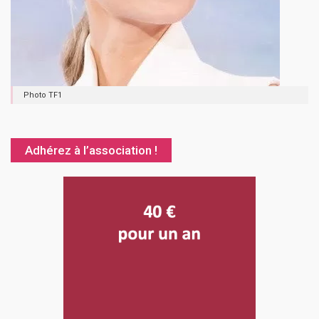
Photo TF1
Adhérez à l’association !