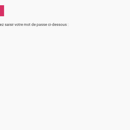
lez saisir votre mot de passe ci-dessous :