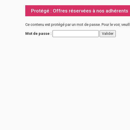
Protégé : Offres réservées à nos adhérents
Ce contenu est protégé par un mot de passe. Pour le voir, veuil
Mot de passe :