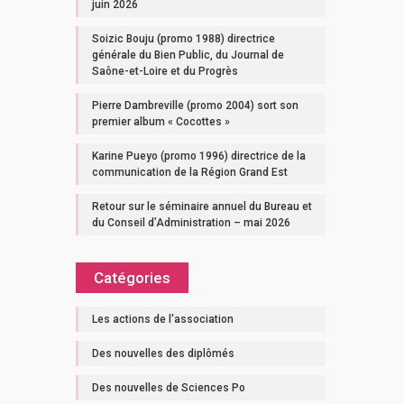
juin 2026
Soizic Bouju (promo 1988) directrice
générale du Bien Public, du Journal de
Saône-et-Loire et du Progrès
Pierre Dambreville (promo 2004) sort son
premier album « Cocottes »
Karine Pueyo (promo 1996) directrice de la
communication de la Région Grand Est
Retour sur le séminaire annuel du Bureau et
du Conseil d’Administration – mai 2026
Catégories
Les actions de l'association
Des nouvelles des diplômés
Des nouvelles de Sciences Po