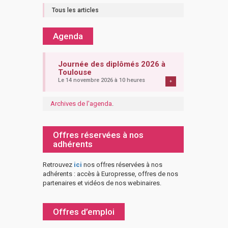
Tous les articles
Agenda
Journée des diplômés 2026 à
Toulouse
Le 14 novembre 2026 à 10 heures
+
Archives de l'agenda
.
Offres réservées à nos
adhérents
Retrouvez
ici
nos offres réservées à nos
adhérents : accès à Europresse, offres de nos
partenaires et vidéos de nos webinaires.
Offres d’emploi