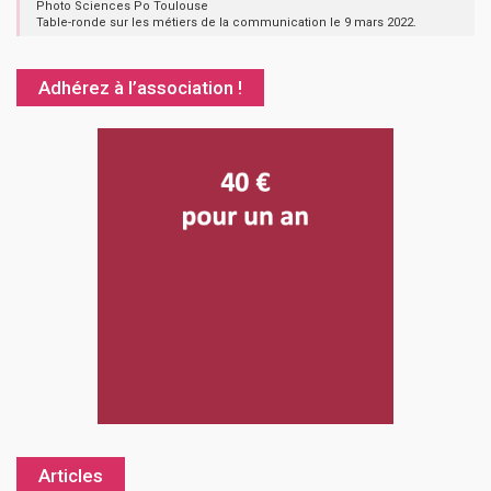
Photo Sciences Po Toulouse
Table-ronde sur les métiers de la communication le 9 mars 2022.
Adhérez à l’association !
Articles