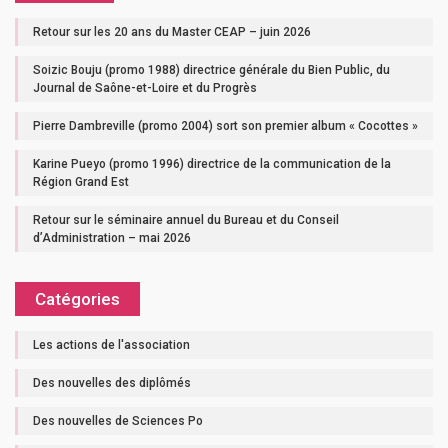
Retour sur les 20 ans du Master CEAP – juin 2026
Soizic Bouju (promo 1988) directrice générale du Bien Public, du
Journal de Saône-et-Loire et du Progrès
Pierre Dambreville (promo 2004) sort son premier album « Cocottes »
Karine Pueyo (promo 1996) directrice de la communication de la
Région Grand Est
Retour sur le séminaire annuel du Bureau et du Conseil
d’Administration – mai 2026
Catégories
Les actions de l'association
Des nouvelles des diplômés
Des nouvelles de Sciences Po