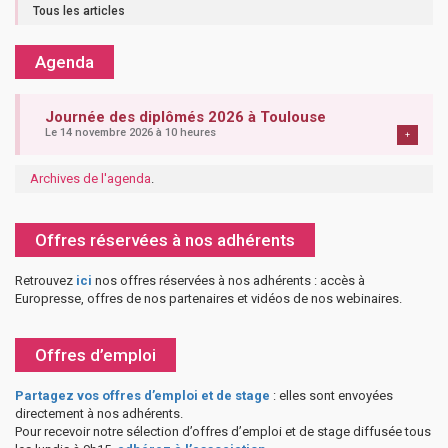
Tous les articles
Agenda
Journée des diplômés 2026 à Toulouse
Le 14 novembre 2026 à 10 heures
+
Archives de l'agenda
.
Offres réservées à nos adhérents
Retrouvez
ici
nos offres réservées à nos adhérents : accès à
Europresse, offres de nos partenaires et vidéos de nos webinaires.
Offres d’emploi
Partagez vos offres d’emploi et de stage
: elles sont envoyées
directement à nos adhérents.
Pour recevoir notre sélection d’offres d’emploi et de stage diffusée tous