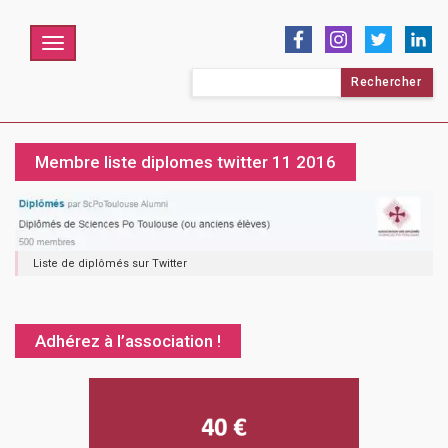
Menu
Rechercher :
Membre liste diplomes twitter 11 2016
Liste de diplômés sur Twitter
Adhérez à l’association !