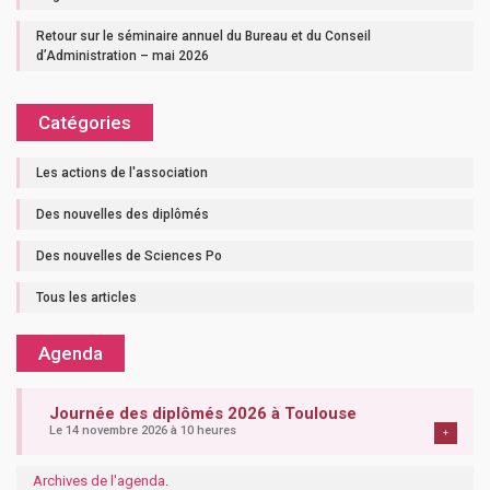
Retour sur le séminaire annuel du Bureau et du Conseil
d’Administration – mai 2026
Catégories
Les actions de l'association
Des nouvelles des diplômés
Des nouvelles de Sciences Po
Tous les articles
Agenda
Journée des diplômés 2026 à Toulouse
Le 14 novembre 2026 à 10 heures
+
Archives de l'agenda
.