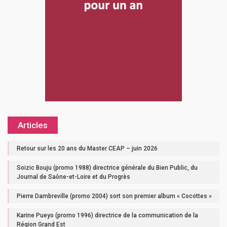
Articles
Retour sur les 20 ans du Master CEAP – juin 2026
Soizic Bouju (promo 1988) directrice générale du Bien Public, du
Journal de Saône-et-Loire et du Progrès
Pierre Dambreville (promo 2004) sort son premier album « Cocottes »
Karine Pueyo (promo 1996) directrice de la communication de la
Région Grand Est