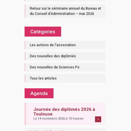
Retour sur le séminaire annuel du Bureau et
du Conseil d’Administration – mai 2026
Catégories
Les actions de l'association
Des nouvelles des diplômés
Des nouvelles de Sciences Po
Tous les articles
Agenda
Journée des diplômés 2026 à
Toulouse
Le 14 novembre 2026 à 10 heures
+