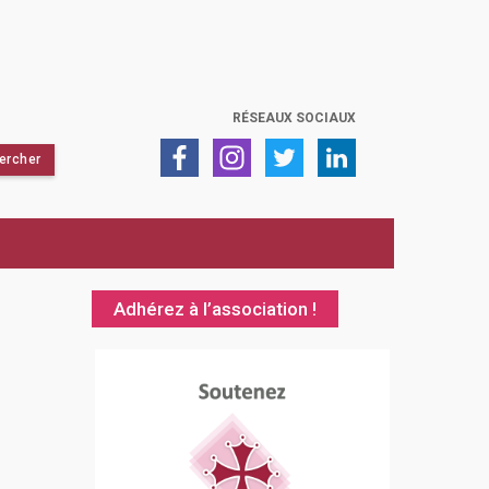
RÉSEAUX SOCIAUX
Adhérez à l’association !