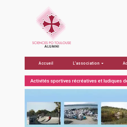
Accueil
L’association
A
Activités sportives récréatives et ludiques