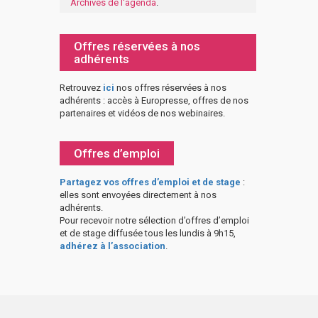
Archives de l'agenda
.
Offres réservées à nos
adhérents
Retrouvez
ici
nos offres réservées à nos
adhérents : accès à Europresse, offres de nos
partenaires et vidéos de nos webinaires.
Offres d’emploi
Partagez vos offres d’emploi et de stage
:
elles sont envoyées directement à nos
adhérents.
Pour recevoir notre sélection d’offres d’emploi
et de stage diffusée tous les lundis à 9h15,
adhérez à l’association
.