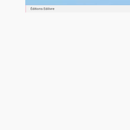
Éditions Edilivre