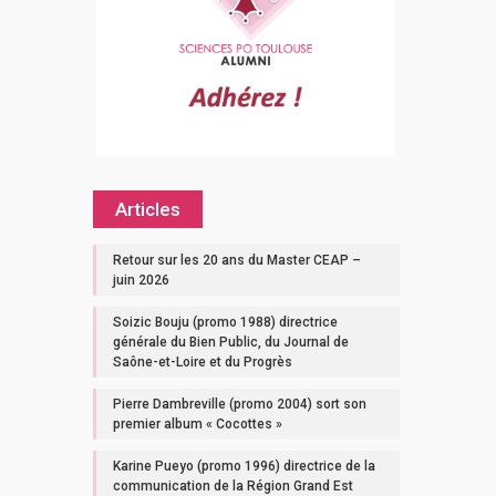
Articles
Retour sur les 20 ans du Master CEAP –
juin 2026
Soizic Bouju (promo 1988) directrice
générale du Bien Public, du Journal de
Saône-et-Loire et du Progrès
Pierre Dambreville (promo 2004) sort son
premier album « Cocottes »
Karine Pueyo (promo 1996) directrice de la
communication de la Région Grand Est