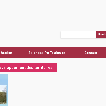
Rechercher :
dhésion
Sciences Po Toulouse
Contact
 développement des territoires