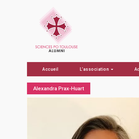
Accueil
L’association
A
Alexandra Prax-Huart