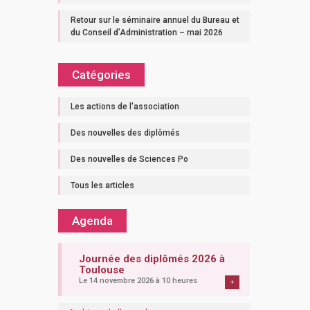
Retour sur le séminaire annuel du Bureau et
du Conseil d’Administration – mai 2026
Catégories
Les actions de l'association
Des nouvelles des diplômés
Des nouvelles de Sciences Po
Tous les articles
Agenda
Journée des diplômés 2026 à
Toulouse
Le 14 novembre 2026 à 10 heures
+