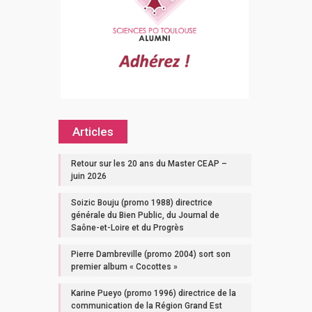
Articles
Retour sur les 20 ans du Master CEAP –
juin 2026
Soizic Bouju (promo 1988) directrice
générale du Bien Public, du Journal de
Saône-et-Loire et du Progrès
Pierre Dambreville (promo 2004) sort son
premier album « Cocottes »
Karine Pueyo (promo 1996) directrice de la
communication de la Région Grand Est