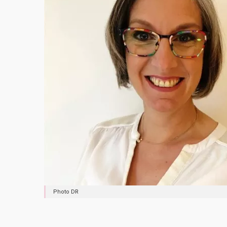
Photo DR