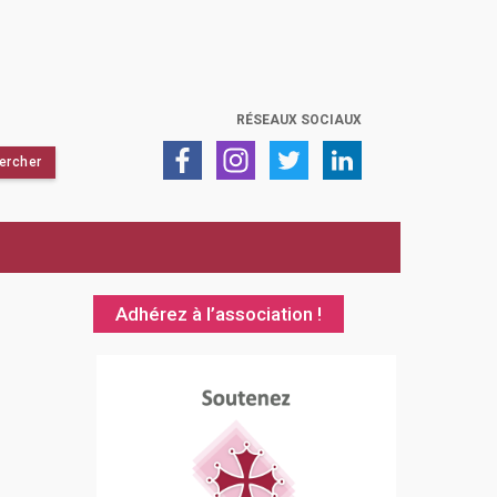
RÉSEAUX SOCIAUX
Adhérez à l’association !