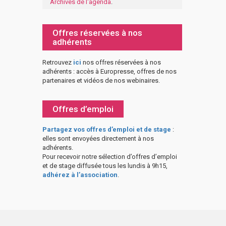
Archives de l'agenda
.
Offres réservées à nos
adhérents
Retrouvez
ici
nos offres réservées à nos
adhérents : accès à Europresse, offres de nos
partenaires et vidéos de nos webinaires.
Offres d’emploi
Partagez vos offres d’emploi et de stage
:
elles sont envoyées directement à nos
adhérents.
Pour recevoir notre sélection d’offres d’emploi
et de stage diffusée tous les lundis à 9h15,
adhérez à l’association
.