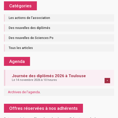
Catégories
Les actions de l'association
Des nouvelles des diplômés
Des nouvelles de Sciences Po
Tous les articles
Agenda
Journée des diplômés 2026 à Toulouse
Le 14 novembre 2026 à 10 heures
+
Archives de l'agenda
.
Offres réservées à nos adhérents