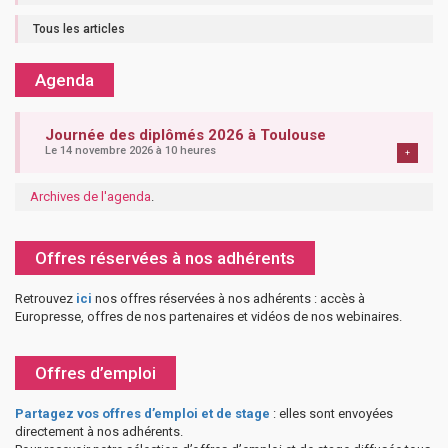
Tous les articles
Agenda
Journée des diplômés 2026 à Toulouse
Le 14 novembre 2026 à 10 heures
+
Archives de l'agenda
.
Offres réservées à nos adhérents
Retrouvez
ici
nos offres réservées à nos adhérents : accès à
Europresse, offres de nos partenaires et vidéos de nos webinaires.
Offres d’emploi
Partagez vos offres d’emploi et de stage
: elles sont envoyées
directement à nos adhérents.