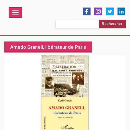
Menu
Rechercher :
Amado Granell, libérateur de Paris