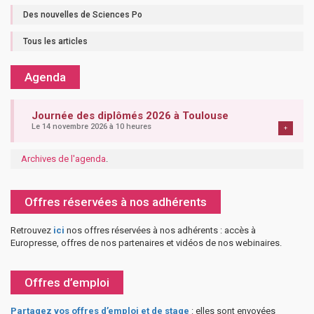
Des nouvelles de Sciences Po
Tous les articles
Agenda
Journée des diplômés 2026 à Toulouse
Le 14 novembre 2026 à 10 heures
+
Archives de l'agenda
.
Offres réservées à nos adhérents
Retrouvez
ici
nos offres réservées à nos adhérents : accès à
Europresse, offres de nos partenaires et vidéos de nos webinaires.
Offres d’emploi
Partagez vos offres d’emploi et de stage
: elles sont envoyées