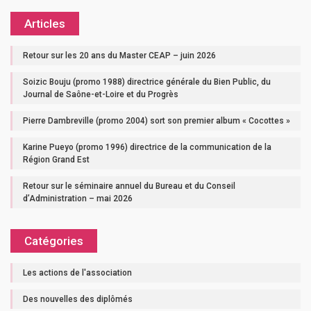
Articles
Retour sur les 20 ans du Master CEAP – juin 2026
Soizic Bouju (promo 1988) directrice générale du Bien Public, du
Journal de Saône-et-Loire et du Progrès
Pierre Dambreville (promo 2004) sort son premier album « Cocottes »
Karine Pueyo (promo 1996) directrice de la communication de la
Région Grand Est
Retour sur le séminaire annuel du Bureau et du Conseil
d’Administration – mai 2026
Catégories
Les actions de l'association
Des nouvelles des diplômés