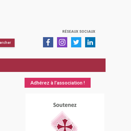
RÉSEAUX SOCIAUX
Adhérez à l’association !