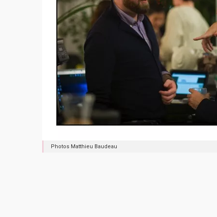
Photos Matthieu Baudeau