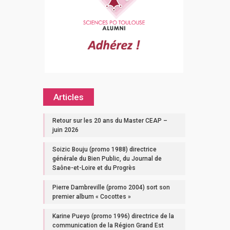
Articles
Retour sur les 20 ans du Master CEAP –
juin 2026
Soizic Bouju (promo 1988) directrice
générale du Bien Public, du Journal de
Saône-et-Loire et du Progrès
Pierre Dambreville (promo 2004) sort son
premier album « Cocottes »
Karine Pueyo (promo 1996) directrice de la
communication de la Région Grand Est