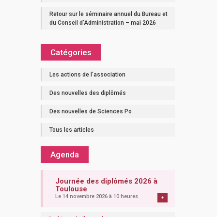
Retour sur le séminaire annuel du Bureau et
du Conseil d’Administration – mai 2026
Catégories
Les actions de l'association
Des nouvelles des diplômés
Des nouvelles de Sciences Po
Tous les articles
Agenda
Journée des diplômés 2026 à
Toulouse
Le 14 novembre 2026 à 10 heures
+