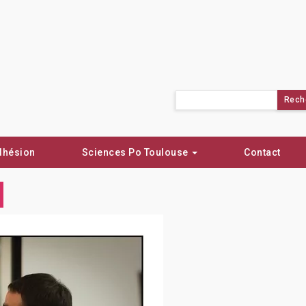
Rechercher :
dhésion
Sciences Po Toulouse
Contact