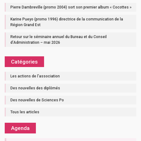
Pierre Dambreville (promo 2004) sort son premier album « Cocottes »
Karine Pueyo (promo 1996) directrice de la communication de la
Région Grand Est
Retour sur le séminaire annuel du Bureau et du Conseil
d’Administration – mai 2026
Catégories
Les actions de l'association
Des nouvelles des diplômés
Des nouvelles de Sciences Po
Tous les articles
Agenda