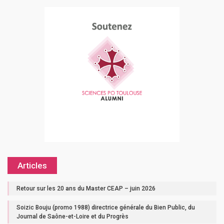
Articles
Retour sur les 20 ans du Master CEAP – juin 2026
Soizic Bouju (promo 1988) directrice générale du Bien Public, du
Journal de Saône-et-Loire et du Progrès