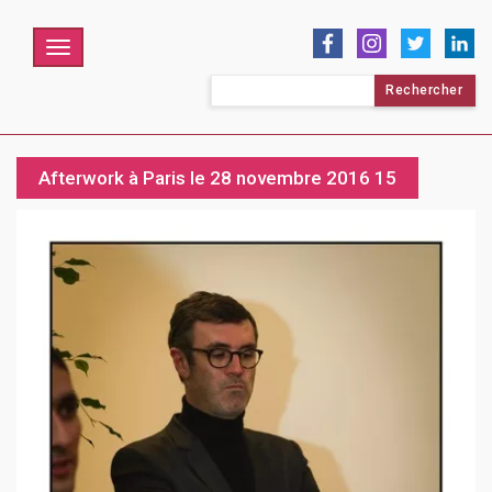
Menu
Rechercher :
Afterwork à Paris le 28 novembre 2016 15