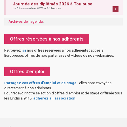
Journée des diplômés 2026 à Toulouse
Le 14 novembre 2026 à 10 heures
+
Archives de l'agenda
.
Offres réservées à nos adhérents
Retrouvez
ici
nos offres réservées à nos adhérents : accès à
Europresse, offres de nos partenaires et vidéos de nos webinaires.
Offres d’emploi
Partagez vos offres d’emploi et de stage
: elles sont envoyées
directement à nos adhérents.
Pour recevoir notre sélection d’offres d’emploi et de stage diffusée tous
les lundis à 9h15,
adhérez à l’association
.