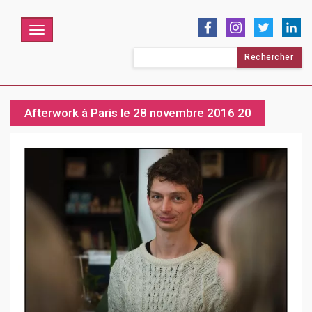
Menu
Rechercher :
Afterwork à Paris le 28 novembre 2016 20