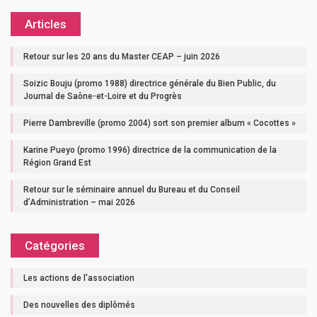
Articles
Retour sur les 20 ans du Master CEAP – juin 2026
Soizic Bouju (promo 1988) directrice générale du Bien Public, du
Journal de Saône-et-Loire et du Progrès
Pierre Dambreville (promo 2004) sort son premier album « Cocottes »
Karine Pueyo (promo 1996) directrice de la communication de la
Région Grand Est
Retour sur le séminaire annuel du Bureau et du Conseil
d’Administration – mai 2026
Catégories
Les actions de l'association
Des nouvelles des diplômés