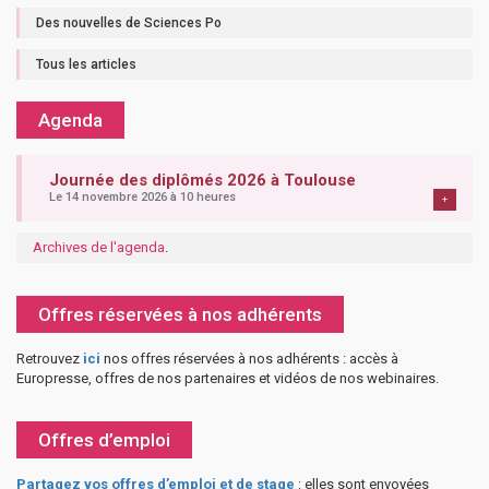
Des nouvelles de Sciences Po
Tous les articles
Agenda
Journée des diplômés 2026 à Toulouse
Le 14 novembre 2026 à 10 heures
+
Archives de l'agenda
.
Offres réservées à nos adhérents
Retrouvez
ici
nos offres réservées à nos adhérents : accès à
Europresse, offres de nos partenaires et vidéos de nos webinaires.
Offres d’emploi
Partagez vos offres d’emploi et de stage
: elles sont envoyées