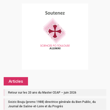
Articles
Retour sur les 20 ans du Master CEAP – juin 2026
Soizic Bouju (promo 1988) directrice générale du Bien Public, du
Journal de Saône-et-Loire et du Progrès