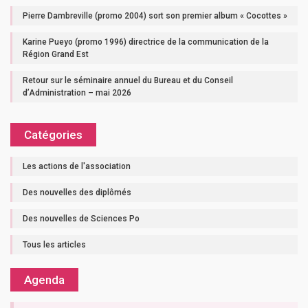
Pierre Dambreville (promo 2004) sort son premier album « Cocottes »
Karine Pueyo (promo 1996) directrice de la communication de la
Région Grand Est
Retour sur le séminaire annuel du Bureau et du Conseil
d’Administration – mai 2026
Catégories
Les actions de l'association
Des nouvelles des diplômés
Des nouvelles de Sciences Po
Tous les articles
Agenda