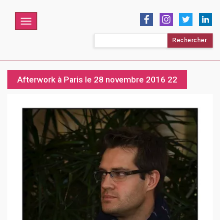
Menu
Rechercher :
Afterwork à Paris le 28 novembre 2016 22