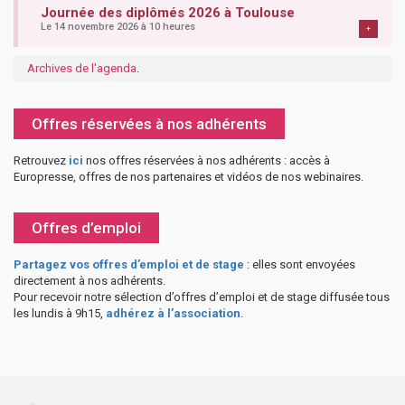
Journée des diplômés 2026 à Toulouse
Le 14 novembre 2026 à 10 heures
+
Archives de l'agenda
.
Offres réservées à nos adhérents
Retrouvez
ici
nos offres réservées à nos adhérents : accès à
Europresse, offres de nos partenaires et vidéos de nos webinaires.
Offres d’emploi
Partagez vos offres d’emploi et de stage
: elles sont envoyées
directement à nos adhérents.
Pour recevoir notre sélection d’offres d’emploi et de stage diffusée tous
les lundis à 9h15,
adhérez à l’association
.