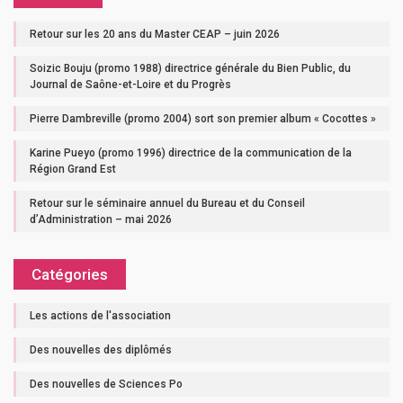
Retour sur les 20 ans du Master CEAP – juin 2026
Soizic Bouju (promo 1988) directrice générale du Bien Public, du
Journal de Saône-et-Loire et du Progrès
Pierre Dambreville (promo 2004) sort son premier album « Cocottes »
Karine Pueyo (promo 1996) directrice de la communication de la
Région Grand Est
Retour sur le séminaire annuel du Bureau et du Conseil
d’Administration – mai 2026
Catégories
Les actions de l'association
Des nouvelles des diplômés
Des nouvelles de Sciences Po