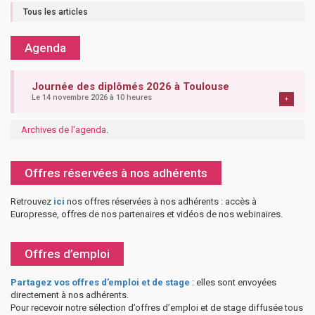
Tous les articles
Agenda
Journée des diplômés 2026 à Toulouse
Le 14 novembre 2026 à 10 heures
+
Archives de l'agenda
.
Offres réservées à nos adhérents
Retrouvez
ici
nos offres réservées à nos adhérents : accès à
Europresse, offres de nos partenaires et vidéos de nos webinaires.
Offres d’emploi
Partagez vos offres d’emploi et de stage
: elles sont envoyées
directement à nos adhérents.
Pour recevoir notre sélection d’offres d’emploi et de stage diffusée tous