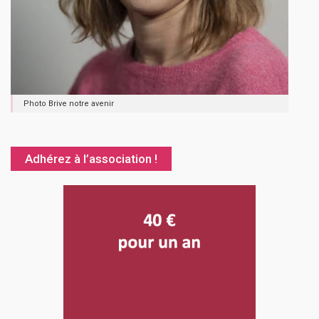
Photo Brive notre avenir
Adhérez à l’association !