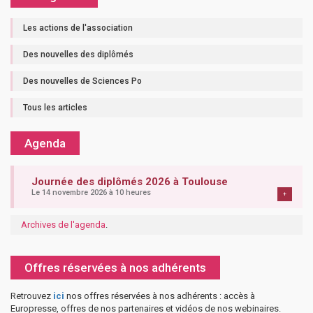
Les actions de l'association
Des nouvelles des diplômés
Des nouvelles de Sciences Po
Tous les articles
Agenda
Journée des diplômés 2026 à Toulouse
Le 14 novembre 2026 à 10 heures
+
Archives de l'agenda
.
Offres réservées à nos adhérents
Retrouvez
ici
nos offres réservées à nos adhérents : accès à
Europresse, offres de nos partenaires et vidéos de nos webinaires.