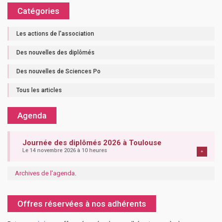
Catégories
Les actions de l'association
Des nouvelles des diplômés
Des nouvelles de Sciences Po
Tous les articles
Agenda
Journée des diplômés 2026 à Toulouse
Le 14 novembre 2026 à 10 heures
+
Archives de l'agenda
.
Offres réservées à nos adhérents