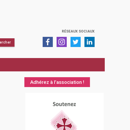
RÉSEAUX SOCIAUX
Adhérez à l’association !