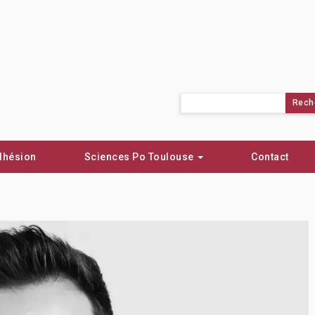
Rechercher :
dhésion
Sciences Po Toulouse
Contact