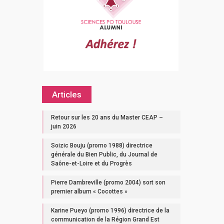
Articles
Retour sur les 20 ans du Master CEAP –
juin 2026
Soizic Bouju (promo 1988) directrice
générale du Bien Public, du Journal de
Saône-et-Loire et du Progrès
Pierre Dambreville (promo 2004) sort son
premier album « Cocottes »
Karine Pueyo (promo 1996) directrice de la
communication de la Région Grand Est