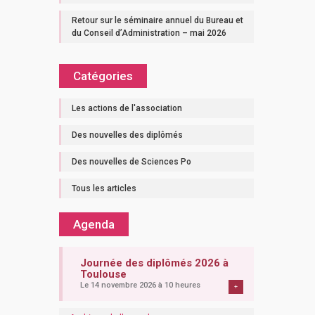
Retour sur le séminaire annuel du Bureau et
du Conseil d’Administration – mai 2026
Catégories
Les actions de l'association
Des nouvelles des diplômés
Des nouvelles de Sciences Po
Tous les articles
Agenda
Journée des diplômés 2026 à
Toulouse
Le 14 novembre 2026 à 10 heures
+