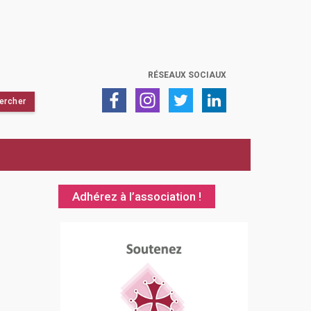
RÉSEAUX SOCIAUX
Adhérez à l’association !