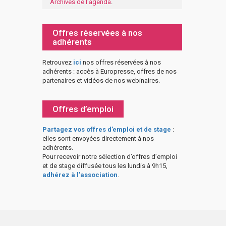
Archives de l'agenda
.
Offres réservées à nos
adhérents
Retrouvez
ici
nos offres réservées à nos
adhérents : accès à Europresse, offres de nos
partenaires et vidéos de nos webinaires.
Offres d’emploi
Partagez vos offres d’emploi et de stage
:
elles sont envoyées directement à nos
adhérents.
Pour recevoir notre sélection d’offres d’emploi
et de stage diffusée tous les lundis à 9h15,
adhérez à l’association
.