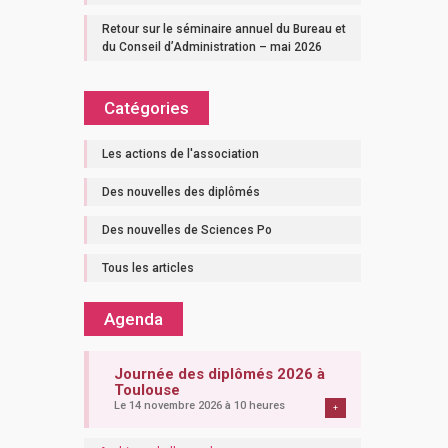
Retour sur le séminaire annuel du Bureau et
du Conseil d’Administration – mai 2026
Catégories
Les actions de l'association
Des nouvelles des diplômés
Des nouvelles de Sciences Po
Tous les articles
Agenda
Journée des diplômés 2026 à
Toulouse
Le 14 novembre 2026 à 10 heures
+