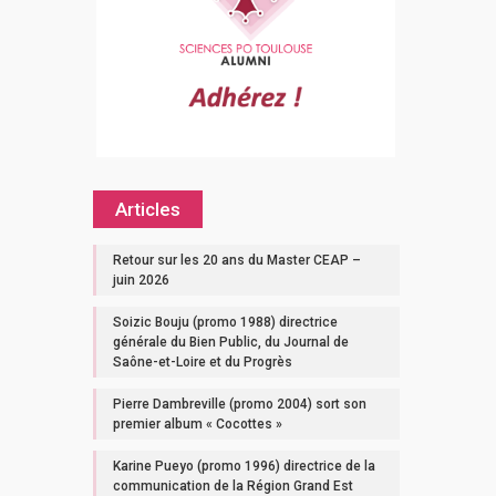
Articles
Retour sur les 20 ans du Master CEAP –
juin 2026
Soizic Bouju (promo 1988) directrice
générale du Bien Public, du Journal de
Saône-et-Loire et du Progrès
Pierre Dambreville (promo 2004) sort son
premier album « Cocottes »
Karine Pueyo (promo 1996) directrice de la
communication de la Région Grand Est