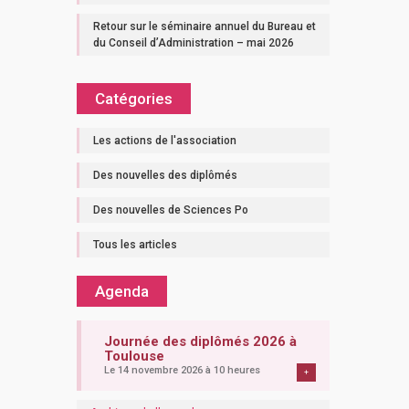
Retour sur le séminaire annuel du Bureau et
du Conseil d’Administration – mai 2026
Catégories
Les actions de l'association
Des nouvelles des diplômés
Des nouvelles de Sciences Po
Tous les articles
Agenda
Journée des diplômés 2026 à
Toulouse
Le 14 novembre 2026 à 10 heures
+