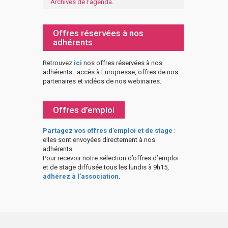
Archives de l'agenda
.
Offres réservées à nos
adhérents
Retrouvez
ici
nos offres réservées à nos
adhérents : accès à Europresse, offres de nos
partenaires et vidéos de nos webinaires.
Offres d’emploi
Partagez vos offres d’emploi et de stage
:
elles sont envoyées directement à nos
adhérents.
Pour recevoir notre sélection d’offres d’emploi
et de stage diffusée tous les lundis à 9h15,
adhérez à l’association
.