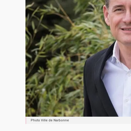
Photo Ville de Narbonne