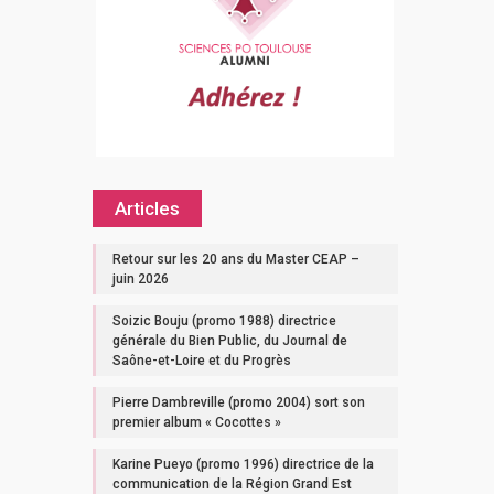
Articles
Retour sur les 20 ans du Master CEAP –
juin 2026
Soizic Bouju (promo 1988) directrice
générale du Bien Public, du Journal de
Saône-et-Loire et du Progrès
Pierre Dambreville (promo 2004) sort son
premier album « Cocottes »
Karine Pueyo (promo 1996) directrice de la
communication de la Région Grand Est