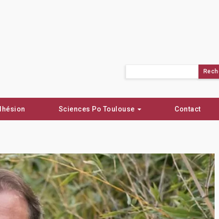
Rechercher :
dhésion
Sciences Po Toulouse
Contact