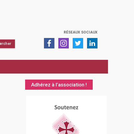
RÉSEAUX SOCIAUX
Adhérez à l’association !