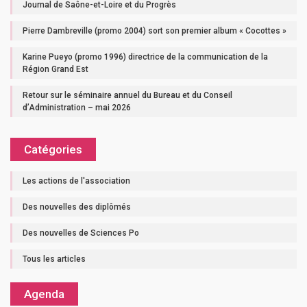
Journal de Saône-et-Loire et du Progrès
Pierre Dambreville (promo 2004) sort son premier album « Cocottes »
Karine Pueyo (promo 1996) directrice de la communication de la
Région Grand Est
Retour sur le séminaire annuel du Bureau et du Conseil
d’Administration – mai 2026
Catégories
Les actions de l'association
Des nouvelles des diplômés
Des nouvelles de Sciences Po
Tous les articles
Agenda