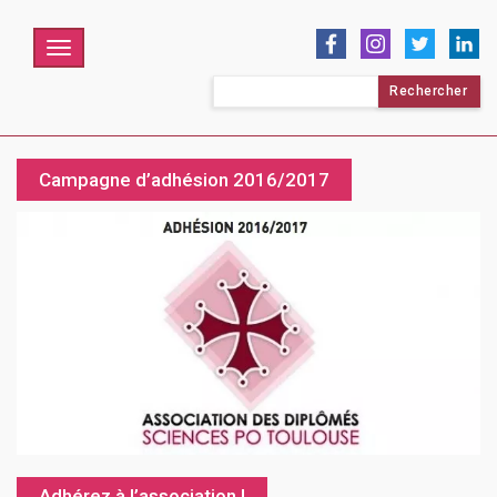
Menu
Rechercher :
Campagne d’adhésion 2016/2017
Adhérez à l’association !