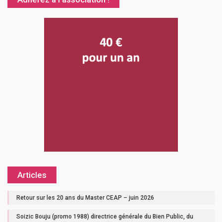
Articles
Retour sur les 20 ans du Master CEAP – juin 2026
Soizic Bouju (promo 1988) directrice générale du Bien Public, du