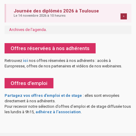
Journée des diplômés 2026 à Toulouse
Le 14 novembre 2026 à 10 heures
+
Archives de l'agenda
.
Offres réservées à nos adhérents
Retrouvez
ici
nos offres réservées à nos adhérents : accès à
Europresse, offres de nos partenaires et vidéos de nos webinaires.
Offres d’emploi
Partagez vos offres d’emploi et de stage
: elles sont envoyées
directement à nos adhérents.
Pour recevoir notre sélection d’offres d’emploi et de stage diffusée tous
les lundis à 9h15,
adhérez à l’association
.