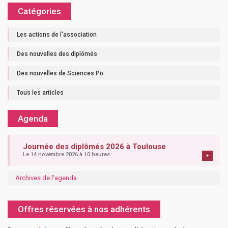
Catégories
Les actions de l'association
Des nouvelles des diplômés
Des nouvelles de Sciences Po
Tous les articles
Agenda
Journée des diplômés 2026 à Toulouse
Le 14 novembre 2026 à 10 heures
+
Archives de l'agenda
.
Offres réservées à nos adhérents