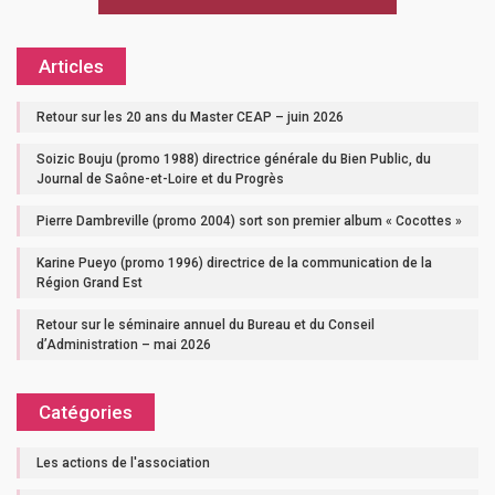
Articles
Retour sur les 20 ans du Master CEAP – juin 2026
Soizic Bouju (promo 1988) directrice générale du Bien Public, du
Journal de Saône-et-Loire et du Progrès
Pierre Dambreville (promo 2004) sort son premier album « Cocottes »
Karine Pueyo (promo 1996) directrice de la communication de la
Région Grand Est
Retour sur le séminaire annuel du Bureau et du Conseil
d’Administration – mai 2026
Catégories
Les actions de l'association