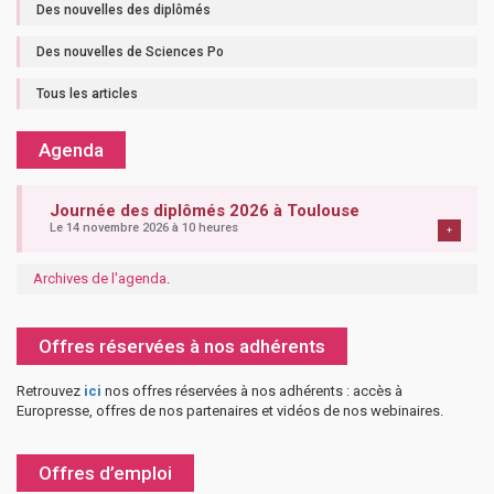
Des nouvelles des diplômés
Des nouvelles de Sciences Po
Tous les articles
Agenda
Journée des diplômés 2026 à Toulouse
Le 14 novembre 2026 à 10 heures
+
Archives de l'agenda
.
Offres réservées à nos adhérents
Retrouvez
ici
nos offres réservées à nos adhérents : accès à
Europresse, offres de nos partenaires et vidéos de nos webinaires.
Offres d’emploi