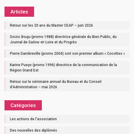
Articles
Retour sur les 20 ans du Master CEAP – juin 2026
Soizic Bouju (promo 1988) directrice générale du Bien Public, du
Journal de Saône-et-Loire et du Progrès
Pierre Dambreville (promo 2004) sort son premier album « Cocottes »
Karine Pueyo (promo 1996) directrice de la communication de la
Région Grand Est
Retour sur le séminaire annuel du Bureau et du Conseil
d’Administration – mai 2026
Catégories
Les actions de l'association
Des nouvelles des diplômés