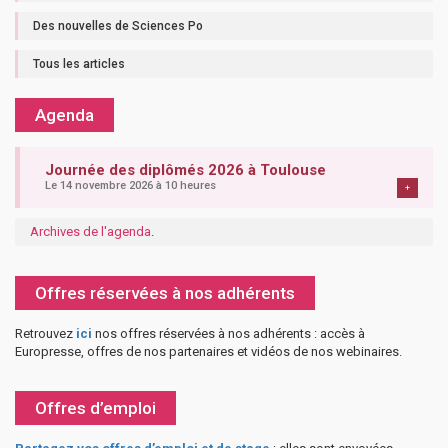
Des nouvelles de Sciences Po
Tous les articles
Agenda
Journée des diplômés 2026 à Toulouse
Le 14 novembre 2026 à 10 heures
+
Archives de l'agenda
.
Offres réservées à nos adhérents
Retrouvez
ici
nos offres réservées à nos adhérents : accès à
Europresse, offres de nos partenaires et vidéos de nos webinaires.
Offres d’emploi