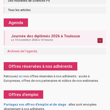
Des nouvelles de Sciences Po
Tous les articles
Agenda
Journée des diplômés 2026 à Toulouse
Le 14 novembre 2026 à 10 heures
+
Archives de l'agenda
.
Offres réservées à nos adhérents
Retrouvez
ici
nos offres réservées à nos adhérents : accès à
Europresse, offres de nos partenaires et vidéos de nos webinaires.
Offres d’emploi
Partagez vos offres d’emploi et de stage
: elles sont envoyées
directement à nos adhérents.