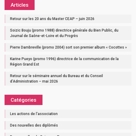
Articles
Retour sur les 20 ans du Master CEAP – juin 2026
Soizic Bouju (promo 1988) directrice générale du Bien Public, du
Journal de Saône-et-Loire et du Progrès
Pierre Dambreville (promo 2004) sort son premier album « Cocottes »
Karine Pueyo (promo 1996) directrice de la communication de la
Région Grand Est
Retour sur le séminaire annuel du Bureau et du Conseil
d’Administration – mai 2026
Catégories
Les actions de l'association
Des nouvelles des diplômés