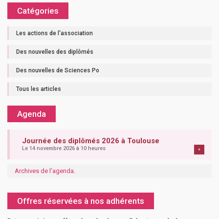
Catégories
Les actions de l'association
Des nouvelles des diplômés
Des nouvelles de Sciences Po
Tous les articles
Agenda
Journée des diplômés 2026 à Toulouse
Le 14 novembre 2026 à 10 heures
+
Archives de l'agenda
.
Offres réservées à nos adhérents