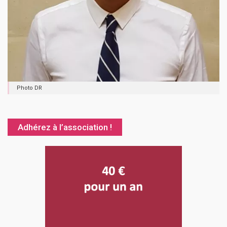
Photo DR
Adhérez à l’association !