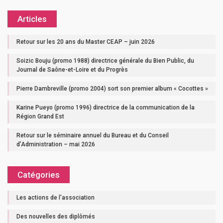
Articles
Retour sur les 20 ans du Master CEAP – juin 2026
Soizic Bouju (promo 1988) directrice générale du Bien Public, du
Journal de Saône-et-Loire et du Progrès
Pierre Dambreville (promo 2004) sort son premier album « Cocottes »
Karine Pueyo (promo 1996) directrice de la communication de la
Région Grand Est
Retour sur le séminaire annuel du Bureau et du Conseil
d’Administration – mai 2026
Catégories
Les actions de l'association
Des nouvelles des diplômés