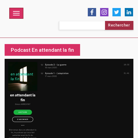
Menu
Rechercher :
Podcast En attendant la fin