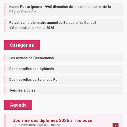
Karine Pueyo (promo 1996) directrice de la communication de la
Région Grand Est
Retour sur le séminaire annuel du Bureau et du Conseil
d’Administration – mai 2026
Catégories
Les actions de l'association
Des nouvelles des diplômés
Des nouvelles de Sciences Po
Tous les articles
Agenda
Journée des diplômés 2026 à Toulouse
Le 14 novembre 2026 à 10 heures
+