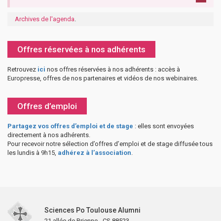
Archives de l'agenda
.
Offres réservées à nos adhérents
Retrouvez
ici
nos offres réservées à nos adhérents : accès à
Europresse, offres de nos partenaires et vidéos de nos webinaires.
Offres d’emploi
Partagez vos offres d’emploi et de stage
: elles sont envoyées
directement à nos adhérents.
Pour recevoir notre sélection d’offres d’emploi et de stage diffusée tous
les lundis à 9h15,
adhérez à l’association
.
Sciences Po Toulouse Alumni
21 allée de Brienne - CS 88523