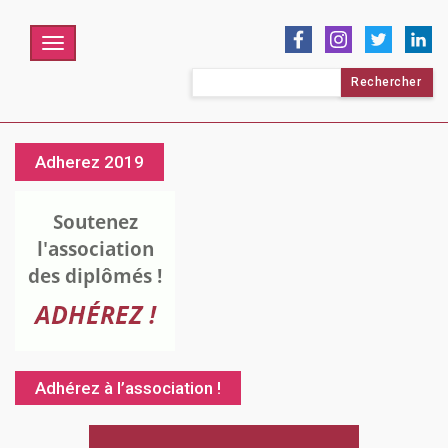
Menu
Rechercher :
Adherez 2019
Adhérez à l’association !