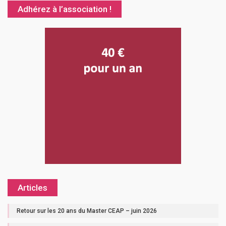
Adhérez à l’association !
Articles
Retour sur les 20 ans du Master CEAP – juin 2026