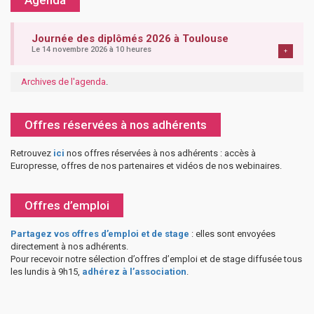
Agenda
Journée des diplômés 2026 à Toulouse
Le 14 novembre 2026 à 10 heures
+
Archives de l'agenda
.
Offres réservées à nos adhérents
Retrouvez
ici
nos offres réservées à nos adhérents : accès à
Europresse, offres de nos partenaires et vidéos de nos webinaires.
Offres d’emploi
Partagez vos offres d’emploi et de stage
: elles sont envoyées
directement à nos adhérents.
Pour recevoir notre sélection d’offres d’emploi et de stage diffusée tous
les lundis à 9h15,
adhérez à l’association
.