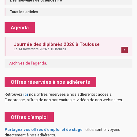
Des nouvelles de Sciences Po
Tous les articles
Agenda
Journée des diplômés 2026 à Toulouse
Le 14 novembre 2026 à 10 heures
+
Archives de l'agenda
.
Offres réservées à nos adhérents
Retrouvez
ici
nos offres réservées à nos adhérents : accès à
Europresse, offres de nos partenaires et vidéos de nos webinaires.
Offres d’emploi
Partagez vos offres d’emploi et de stage
: elles sont envoyées
directement à nos adhérents.