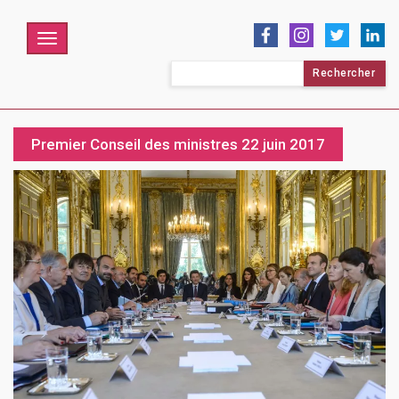
Menu
Rechercher :
Premier Conseil des ministres 22 juin 2017