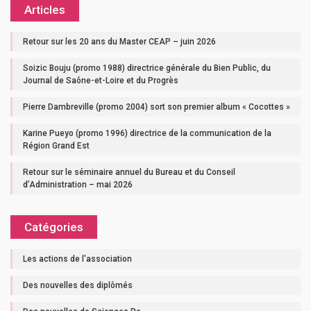
Articles
Retour sur les 20 ans du Master CEAP – juin 2026
Soizic Bouju (promo 1988) directrice générale du Bien Public, du
Journal de Saône-et-Loire et du Progrès
Pierre Dambreville (promo 2004) sort son premier album « Cocottes »
Karine Pueyo (promo 1996) directrice de la communication de la
Région Grand Est
Retour sur le séminaire annuel du Bureau et du Conseil
d’Administration – mai 2026
Catégories
Les actions de l'association
Des nouvelles des diplômés