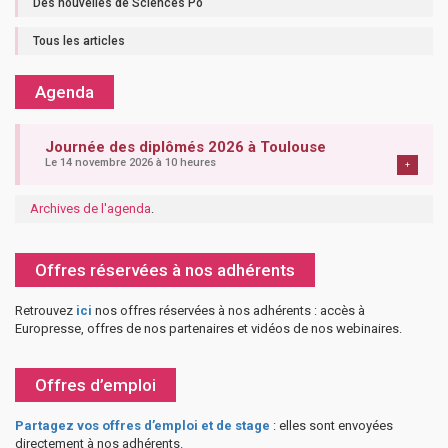
Des nouvelles de Sciences Po
Tous les articles
Agenda
Journée des diplômés 2026 à Toulouse
Le 14 novembre 2026 à 10 heures
+
Archives de l'agenda
.
Offres réservées à nos adhérents
Retrouvez
ici
nos offres réservées à nos adhérents : accès à
Europresse, offres de nos partenaires et vidéos de nos webinaires.
Offres d’emploi
Partagez vos offres d’emploi et de stage
: elles sont envoyées
directement à nos adhérents.