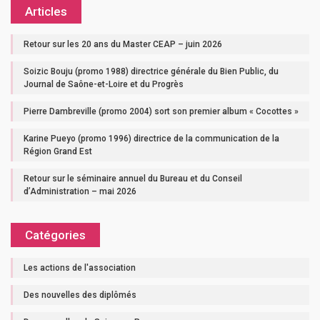
Articles
Retour sur les 20 ans du Master CEAP – juin 2026
Soizic Bouju (promo 1988) directrice générale du Bien Public, du
Journal de Saône-et-Loire et du Progrès
Pierre Dambreville (promo 2004) sort son premier album « Cocottes »
Karine Pueyo (promo 1996) directrice de la communication de la
Région Grand Est
Retour sur le séminaire annuel du Bureau et du Conseil
d’Administration – mai 2026
Catégories
Les actions de l'association
Des nouvelles des diplômés