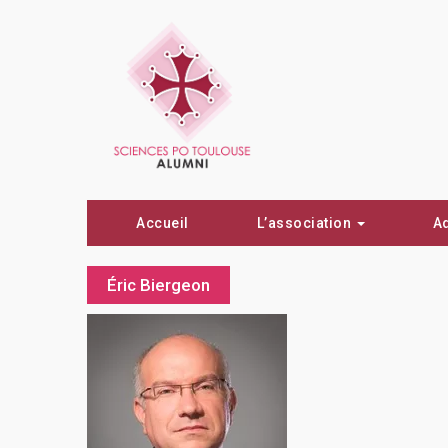
Accueil
L’association
A
Éric Biergeon