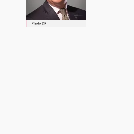
Photo DR