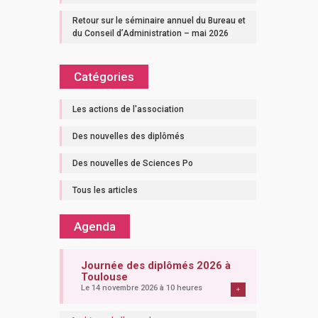
Retour sur le séminaire annuel du Bureau et
du Conseil d’Administration – mai 2026
Catégories
Les actions de l'association
Des nouvelles des diplômés
Des nouvelles de Sciences Po
Tous les articles
Agenda
Journée des diplômés 2026 à
Toulouse
Le 14 novembre 2026 à 10 heures
+