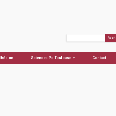
Rechercher :
dhésion
Sciences Po Toulouse
Contact