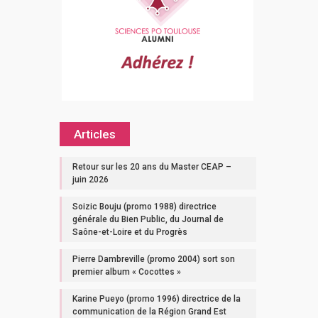
Articles
Retour sur les 20 ans du Master CEAP –
juin 2026
Soizic Bouju (promo 1988) directrice
générale du Bien Public, du Journal de
Saône-et-Loire et du Progrès
Pierre Dambreville (promo 2004) sort son
premier album « Cocottes »
Karine Pueyo (promo 1996) directrice de la
communication de la Région Grand Est