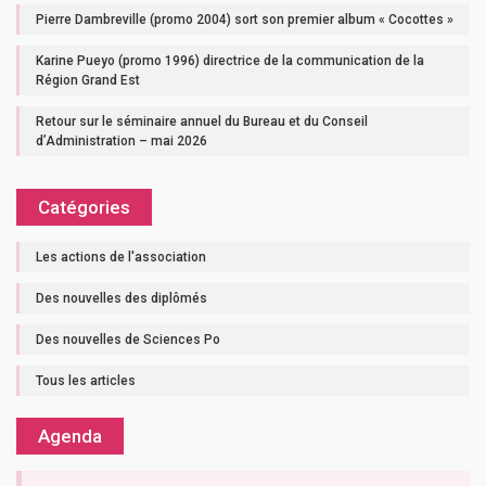
Pierre Dambreville (promo 2004) sort son premier album « Cocottes »
Karine Pueyo (promo 1996) directrice de la communication de la
Région Grand Est
Retour sur le séminaire annuel du Bureau et du Conseil
d’Administration – mai 2026
Catégories
Les actions de l'association
Des nouvelles des diplômés
Des nouvelles de Sciences Po
Tous les articles
Agenda