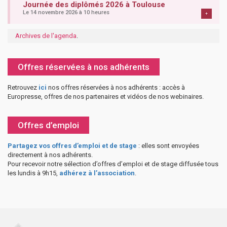
Journée des diplômés 2026 à Toulouse
Le 14 novembre 2026 à 10 heures
+
Archives de l'agenda
.
Offres réservées à nos adhérents
Retrouvez
ici
nos offres réservées à nos adhérents : accès à
Europresse, offres de nos partenaires et vidéos de nos webinaires.
Offres d’emploi
Partagez vos offres d’emploi et de stage
: elles sont envoyées
directement à nos adhérents.
Pour recevoir notre sélection d’offres d’emploi et de stage diffusée tous
les lundis à 9h15,
adhérez à l’association
.