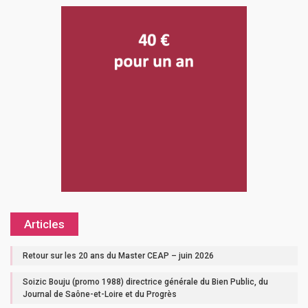
Articles
Retour sur les 20 ans du Master CEAP – juin 2026
Soizic Bouju (promo 1988) directrice générale du Bien Public, du
Journal de Saône-et-Loire et du Progrès