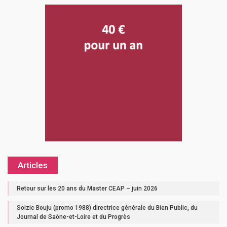
Articles
Retour sur les 20 ans du Master CEAP – juin 2026
Soizic Bouju (promo 1988) directrice générale du Bien Public, du
Journal de Saône-et-Loire et du Progrès