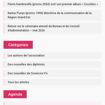
Pierre Dambreville (promo 2004) sort son premier album « Cocottes »
Karine Pueyo (promo 1996) directrice de la communication de la
Région Grand Est
Retour sur le séminaire annuel du Bureau et du Conseil
d’Administration – mai 2026
Catégories
Les actions de l'association
Des nouvelles des diplômés
Des nouvelles de Sciences Po
Tous les articles
Agenda