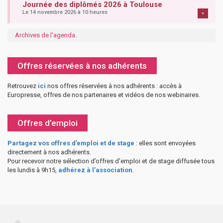
Journée des diplômés 2026 à Toulouse
Le 14 novembre 2026 à 10 heures
+
Archives de l'agenda
.
Offres réservées à nos adhérents
Retrouvez
ici
nos offres réservées à nos adhérents : accès à
Europresse, offres de nos partenaires et vidéos de nos webinaires.
Offres d’emploi
Partagez vos offres d’emploi et de stage
: elles sont envoyées
directement à nos adhérents.
Pour recevoir notre sélection d’offres d’emploi et de stage diffusée tous
les lundis à 9h15,
adhérez à l’association
.