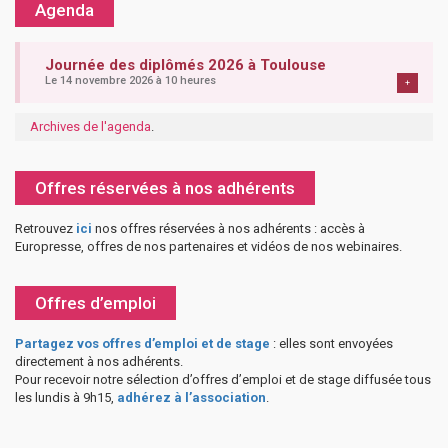
Agenda
Journée des diplômés 2026 à Toulouse
Le 14 novembre 2026 à 10 heures
+
Archives de l'agenda
.
Offres réservées à nos adhérents
Retrouvez
ici
nos offres réservées à nos adhérents : accès à
Europresse, offres de nos partenaires et vidéos de nos webinaires.
Offres d’emploi
Partagez vos offres d’emploi et de stage
: elles sont envoyées
directement à nos adhérents.
Pour recevoir notre sélection d’offres d’emploi et de stage diffusée tous
les lundis à 9h15,
adhérez à l’association
.