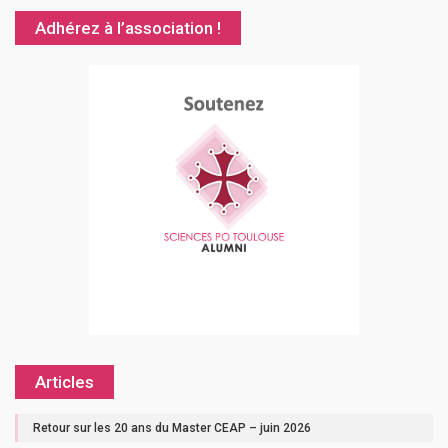
Adhérez à l’association !
Articles
Retour sur les 20 ans du Master CEAP – juin 2026