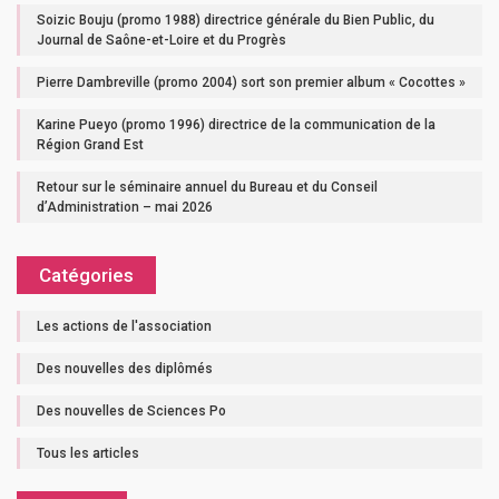
Soizic Bouju (promo 1988) directrice générale du Bien Public, du
Journal de Saône-et-Loire et du Progrès
Pierre Dambreville (promo 2004) sort son premier album « Cocottes »
Karine Pueyo (promo 1996) directrice de la communication de la
Région Grand Est
Retour sur le séminaire annuel du Bureau et du Conseil
d’Administration – mai 2026
Catégories
Les actions de l'association
Des nouvelles des diplômés
Des nouvelles de Sciences Po
Tous les articles