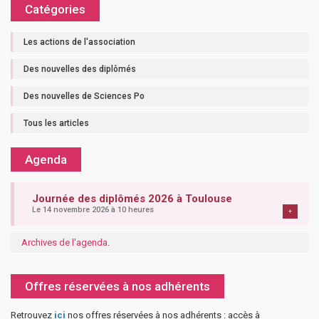
Catégories
Les actions de l'association
Des nouvelles des diplômés
Des nouvelles de Sciences Po
Tous les articles
Agenda
Journée des diplômés 2026 à Toulouse
Le 14 novembre 2026 à 10 heures
+
Archives de l'agenda
.
Offres réservées à nos adhérents
Retrouvez
ici
nos offres réservées à nos adhérents : accès à