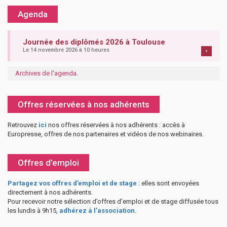
Agenda
Journée des diplômés 2026 à Toulouse
Le 14 novembre 2026 à 10 heures
+
Archives de l'agenda
.
Offres réservées à nos adhérents
Retrouvez
ici
nos offres réservées à nos adhérents : accès à
Europresse, offres de nos partenaires et vidéos de nos webinaires.
Offres d’emploi
Partagez vos offres d’emploi et de stage
: elles sont envoyées
directement à nos adhérents.
Pour recevoir notre sélection d’offres d’emploi et de stage diffusée tous
les lundis à 9h15,
adhérez à l’association
.