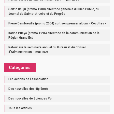
Soizic Bouju (promo 1988) directrice générale du Bien Public, du
Journal de Saône-et-Loire et du Progrès
Pierre Dambreville (promo 2004) sort son premier album « Cocottes »
Karine Pueyo (promo 1996) directrice de la communication de la
Région Grand Est
Retour sur le séminaire annuel du Bureau et du Conseil
d’Administration – mai 2026
Catégories
Les actions de l'association
Des nouvelles des diplômés
Des nouvelles de Sciences Po
Tous les articles