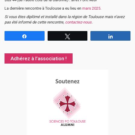
La dernière rencontre à Toulouse a eu lieu en
mars 2025
.
Si vous êtes diplômé et installé dans la région de Toulouse mais n’avez
pas été informé de cette rencontre,
contactez-nous
.
Partagez
Tweetez
Partagez
Adhérez à l’association !