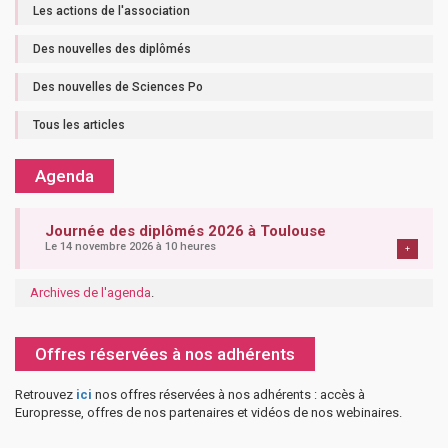
Les actions de l'association
Des nouvelles des diplômés
Des nouvelles de Sciences Po
Tous les articles
Agenda
Journée des diplômés 2026 à Toulouse
Le 14 novembre 2026 à 10 heures
+
Archives de l'agenda
.
Offres réservées à nos adhérents
Retrouvez
ici
nos offres réservées à nos adhérents : accès à
Europresse, offres de nos partenaires et vidéos de nos webinaires.