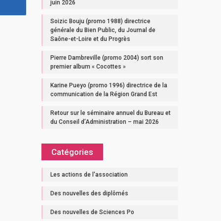
juin 2026
Soizic Bouju (promo 1988) directrice
générale du Bien Public, du Journal de
Saône-et-Loire et du Progrès
Pierre Dambreville (promo 2004) sort son
premier album « Cocottes »
Karine Pueyo (promo 1996) directrice de la
communication de la Région Grand Est
Retour sur le séminaire annuel du Bureau et
du Conseil d’Administration – mai 2026
Catégories
Les actions de l'association
Des nouvelles des diplômés
Des nouvelles de Sciences Po