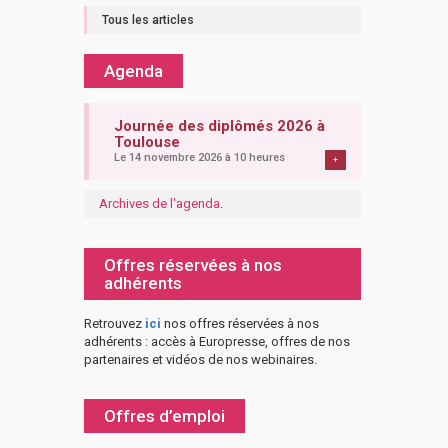
Tous les articles
Agenda
Journée des diplômés 2026 à
Toulouse
Le 14 novembre 2026 à 10 heures
+
Archives de l'agenda
.
Offres réservées à nos
adhérents
Retrouvez
ici
nos offres réservées à nos
adhérents : accès à Europresse, offres de nos
partenaires et vidéos de nos webinaires.
Offres d’emploi