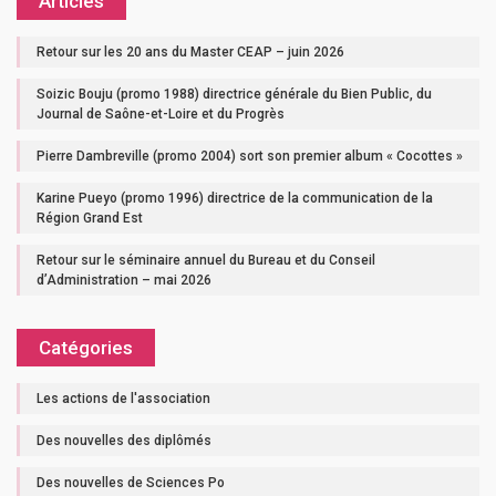
Articles
Retour sur les 20 ans du Master CEAP – juin 2026
Soizic Bouju (promo 1988) directrice générale du Bien Public, du
Journal de Saône-et-Loire et du Progrès
Pierre Dambreville (promo 2004) sort son premier album « Cocottes »
Karine Pueyo (promo 1996) directrice de la communication de la
Région Grand Est
Retour sur le séminaire annuel du Bureau et du Conseil
d’Administration – mai 2026
Catégories
Les actions de l'association
Des nouvelles des diplômés
Des nouvelles de Sciences Po