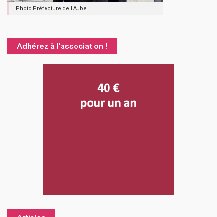
Photo Préfecture de l'Aube
Adhérez à l’association !