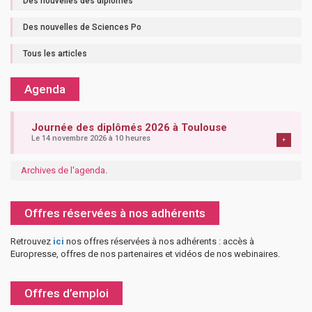
Des nouvelles des diplômés
Des nouvelles de Sciences Po
Tous les articles
Agenda
Journée des diplômés 2026 à Toulouse
Le 14 novembre 2026 à 10 heures
+
Archives de l'agenda
.
Offres réservées à nos adhérents
Retrouvez
ici
nos offres réservées à nos adhérents : accès à
Europresse, offres de nos partenaires et vidéos de nos webinaires.
Offres d’emploi