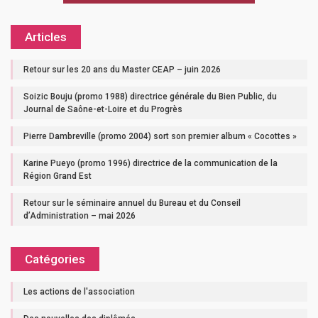
Articles
Retour sur les 20 ans du Master CEAP – juin 2026
Soizic Bouju (promo 1988) directrice générale du Bien Public, du
Journal de Saône-et-Loire et du Progrès
Pierre Dambreville (promo 2004) sort son premier album « Cocottes »
Karine Pueyo (promo 1996) directrice de la communication de la
Région Grand Est
Retour sur le séminaire annuel du Bureau et du Conseil
d’Administration – mai 2026
Catégories
Les actions de l'association