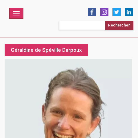
Menu
Rechercher :
Géraldine de Spéville Darpoux