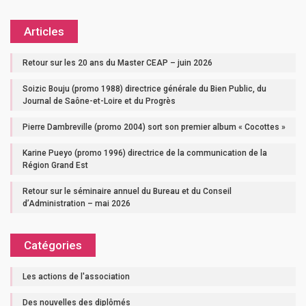
Articles
Retour sur les 20 ans du Master CEAP – juin 2026
Soizic Bouju (promo 1988) directrice générale du Bien Public, du
Journal de Saône-et-Loire et du Progrès
Pierre Dambreville (promo 2004) sort son premier album « Cocottes »
Karine Pueyo (promo 1996) directrice de la communication de la
Région Grand Est
Retour sur le séminaire annuel du Bureau et du Conseil
d’Administration – mai 2026
Catégories
Les actions de l'association
Des nouvelles des diplômés