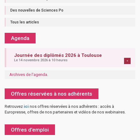
Des nouvelles de Sciences Po
Tous les articles
Agenda
Journée des diplômés 2026 à Toulouse
Le 14 novembre 2026 à 10 heures
+
Archives de l'agenda
.
Offres réservées à nos adhérents
Retrouvez
ici
nos offres réservées à nos adhérents : accès à
Europresse, offres de nos partenaires et vidéos de nos webinaires.
Offres d’emploi