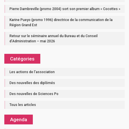
Pierre Dambreville (promo 2004) sort son premier album « Cocottes »
Karine Pueyo (promo 1996) directrice de la communication de la
Région Grand Est
Retour sur le séminaire annuel du Bureau et du Conseil
d’Administration – mai 2026
Catégories
Les actions de l'association
Des nouvelles des diplômés
Des nouvelles de Sciences Po
Tous les articles
Agenda