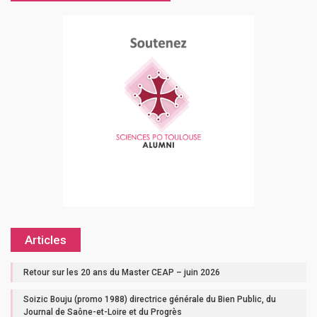
Articles
Retour sur les 20 ans du Master CEAP – juin 2026
Soizic Bouju (promo 1988) directrice générale du Bien Public, du
Journal de Saône-et-Loire et du Progrès