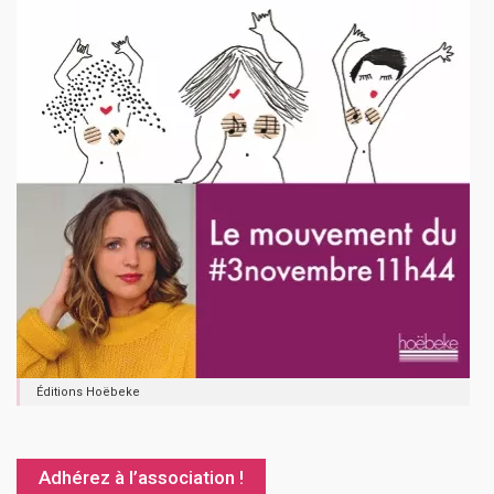
Éditions Hoëbeke
Adhérez à l’association !