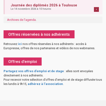
Journée des diplômés 2026 à Toulouse
Le 14 novembre 2026 à 10 heures
+
Archives de l'agenda
.
Offres réservées à nos adhérents
Retrouvez
ici
nos offres réservées à nos adhérents : accès à
Europresse, offres de nos partenaires et vidéos de nos webinaires.
Offres d’emploi
Partagez vos offres d’emploi et de stage
: elles sont envoyées
directement à nos adhérents.
Pour recevoir notre sélection d’offres d’emploi et de stage diffusée tous
les lundis à 9h15,
adhérez à l’association
.