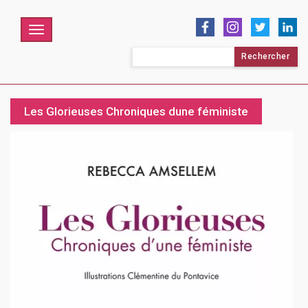
Menu
Rechercher :
Les Glorieuses Chroniques dune féministe