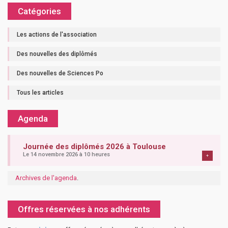
Catégories
Les actions de l'association
Des nouvelles des diplômés
Des nouvelles de Sciences Po
Tous les articles
Agenda
Journée des diplômés 2026 à Toulouse
Le 14 novembre 2026 à 10 heures
+
Archives de l'agenda
.
Offres réservées à nos adhérents