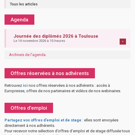
Tous les articles
Agenda
Journée des diplômés 2026 à Toulouse
Le 14 novembre 2026 à 10 heures
+
Archives de l'agenda
.
Offres réservées à nos adhérents
Retrouvez
ici
nos offres réservées à nos adhérents : accès à
Europresse, offres de nos partenaires et vidéos de nos webinaires.
Offres d’emploi
Partagez vos offres d’emploi et de stage
: elles sont envoyées
directement à nos adhérents.
Pour recevoir notre sélection d’offres d’emploi et de stage diffusée tous