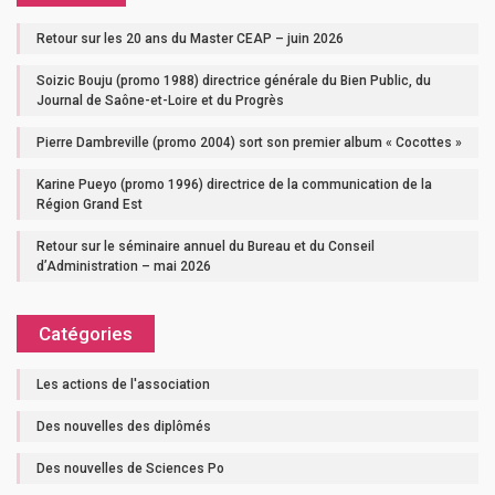
Retour sur les 20 ans du Master CEAP – juin 2026
Soizic Bouju (promo 1988) directrice générale du Bien Public, du
Journal de Saône-et-Loire et du Progrès
Pierre Dambreville (promo 2004) sort son premier album « Cocottes »
Karine Pueyo (promo 1996) directrice de la communication de la
Région Grand Est
Retour sur le séminaire annuel du Bureau et du Conseil
d’Administration – mai 2026
Catégories
Les actions de l'association
Des nouvelles des diplômés
Des nouvelles de Sciences Po