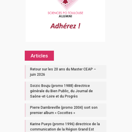
Articles
Retour sur les 20 ans du Master CEAP –
juin 2026
Soizic Bouju (promo 1988) directrice
générale du Bien Public, du Journal de
Saône-et-Loire et du Progrès
Pierre Dambreville (promo 2004) sort son
premier album « Cocottes »
Karine Pueyo (promo 1996) directrice de la
communication de la Région Grand Est