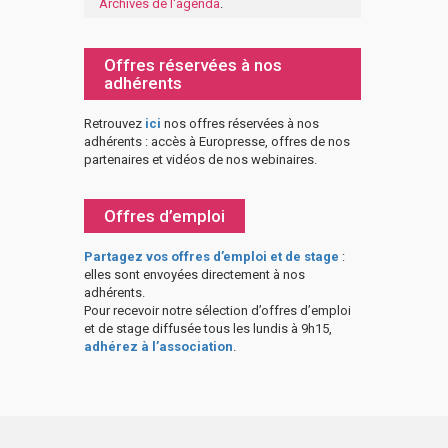
Archives de l'agenda
.
Offres réservées à nos
adhérents
Retrouvez
ici
nos offres réservées à nos
adhérents : accès à Europresse, offres de nos
partenaires et vidéos de nos webinaires.
Offres d’emploi
Partagez vos offres d’emploi et de stage
:
elles sont envoyées directement à nos
adhérents.
Pour recevoir notre sélection d’offres d’emploi
et de stage diffusée tous les lundis à 9h15,
adhérez à l’association
.