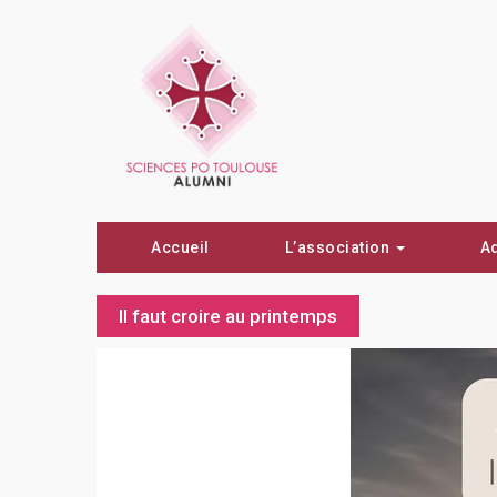
Accueil
L’association
A
Il faut croire au printemps