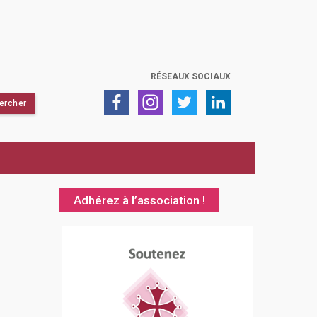
RÉSEAUX SOCIAUX
Adhérez à l’association !