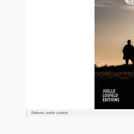
Éditions Joëlle Losfeld