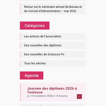
Retour sur le séminaire annuel du Bureau et
du Conseil d’Administration – mai 2026
Catégories
Les actions de l'association
Des nouvelles des diplômés
Des nouvelles de Sciences Po
Tous les articles
Agenda
Journée des diplômés 2026 à
Toulouse
Le 14 novembre 2026 à 10 heures
+