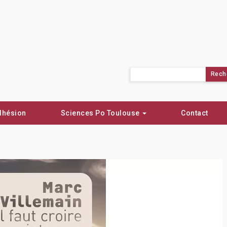
Rechercher :
dhésion
Sciences Po Toulouse
Contact