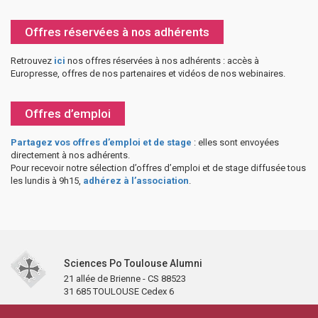
Offres réservées à nos adhérents
Retrouvez
ici
nos offres réservées à nos adhérents : accès à
Europresse, offres de nos partenaires et vidéos de nos webinaires.
Offres d’emploi
Partagez vos offres d’emploi et de stage
: elles sont envoyées
directement à nos adhérents.
Pour recevoir notre sélection d’offres d’emploi et de stage diffusée tous
les lundis à 9h15,
adhérez à l’association
.
Sciences Po Toulouse Alumni
21 allée de Brienne - CS 88523
31 685 TOULOUSE Cedex 6