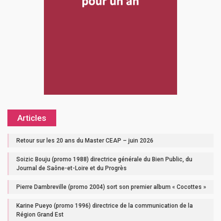
Articles
Retour sur les 20 ans du Master CEAP – juin 2026
Soizic Bouju (promo 1988) directrice générale du Bien Public, du
Journal de Saône-et-Loire et du Progrès
Pierre Dambreville (promo 2004) sort son premier album « Cocottes »
Karine Pueyo (promo 1996) directrice de la communication de la
Région Grand Est