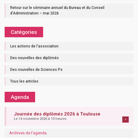
Retour sur le séminaire annuel du Bureau et du Conseil
d’Administration – mai 2026
Catégories
Les actions de l'association
Des nouvelles des diplômés
Des nouvelles de Sciences Po
Tous les articles
Agenda
Journée des diplômés 2026 à Toulouse
Le 14 novembre 2026 à 10 heures
+
Archives de l'agenda
.