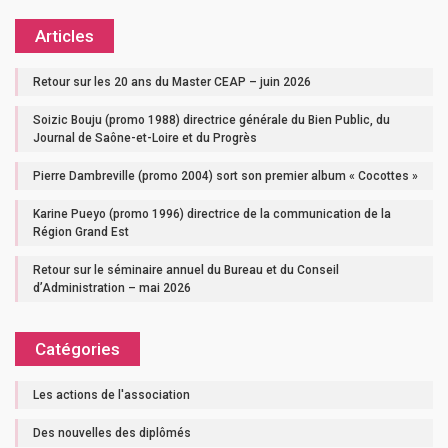
Articles
Retour sur les 20 ans du Master CEAP – juin 2026
Soizic Bouju (promo 1988) directrice générale du Bien Public, du
Journal de Saône-et-Loire et du Progrès
Pierre Dambreville (promo 2004) sort son premier album « Cocottes »
Karine Pueyo (promo 1996) directrice de la communication de la
Région Grand Est
Retour sur le séminaire annuel du Bureau et du Conseil
d’Administration – mai 2026
Catégories
Les actions de l'association
Des nouvelles des diplômés