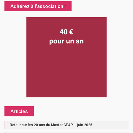
Adhérez à l’association !
Articles
Retour sur les 20 ans du Master CEAP – juin 2026