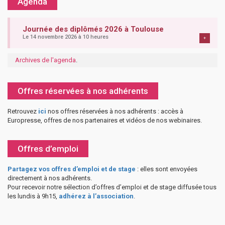
Agenda
Journée des diplômés 2026 à Toulouse
Le 14 novembre 2026 à 10 heures
+
Archives de l'agenda
.
Offres réservées à nos adhérents
Retrouvez
ici
nos offres réservées à nos adhérents : accès à
Europresse, offres de nos partenaires et vidéos de nos webinaires.
Offres d’emploi
Partagez vos offres d’emploi et de stage
: elles sont envoyées
directement à nos adhérents.
Pour recevoir notre sélection d’offres d’emploi et de stage diffusée tous
les lundis à 9h15,
adhérez à l’association
.