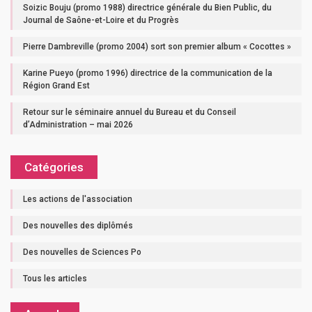
Soizic Bouju (promo 1988) directrice générale du Bien Public, du
Journal de Saône-et-Loire et du Progrès
Pierre Dambreville (promo 2004) sort son premier album « Cocottes »
Karine Pueyo (promo 1996) directrice de la communication de la
Région Grand Est
Retour sur le séminaire annuel du Bureau et du Conseil
d’Administration – mai 2026
Catégories
Les actions de l'association
Des nouvelles des diplômés
Des nouvelles de Sciences Po
Tous les articles