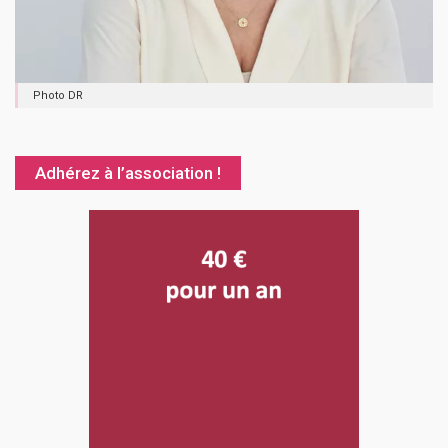
Photo DR
Adhérez à l’association !