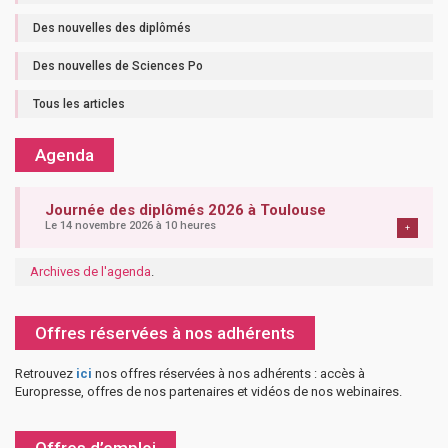
Des nouvelles des diplômés
Des nouvelles de Sciences Po
Tous les articles
Agenda
Journée des diplômés 2026 à Toulouse
Le 14 novembre 2026 à 10 heures
+
Archives de l'agenda
.
Offres réservées à nos adhérents
Retrouvez
ici
nos offres réservées à nos adhérents : accès à
Europresse, offres de nos partenaires et vidéos de nos webinaires.
Offres d’emploi